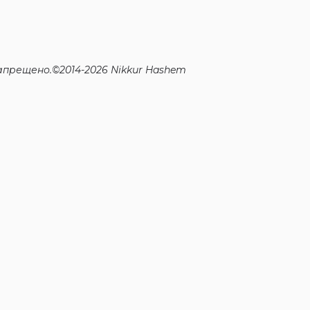
прещено.©2014-2026 Nikkur Hashem