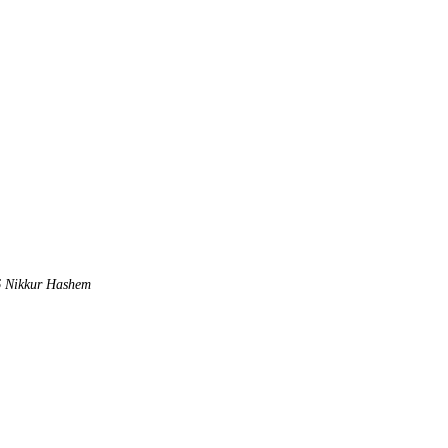
 Nikkur Hashem