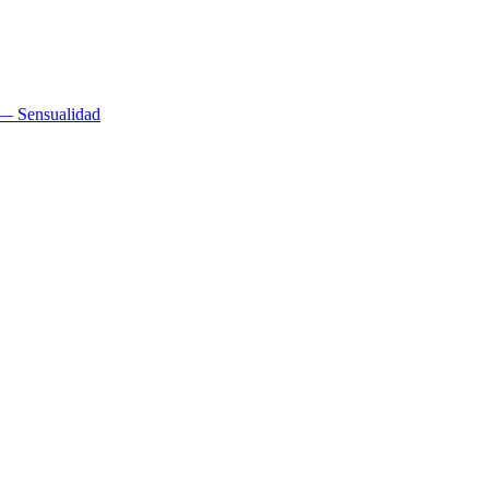
 — Sensualidad