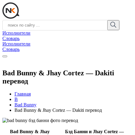
Исполнители
Словарь
Исполнители
Словарь
Bad Bunny & Jhay Cortez — Dakiti
перевод
Главная
B
Bad Bunny
Bad Bunny & Jhay Cortez — Dakiti перевод
Bad Bunny & Jhay
Бэд Банни и Jhay Cortez —