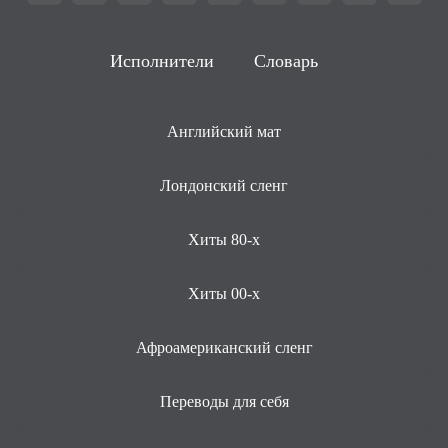
Исполнители
Словарь
Английский мат
Лондонский сленг
Хиты 80-х
Хиты 00-х
Афроамериканский сленг
Переводы для себя