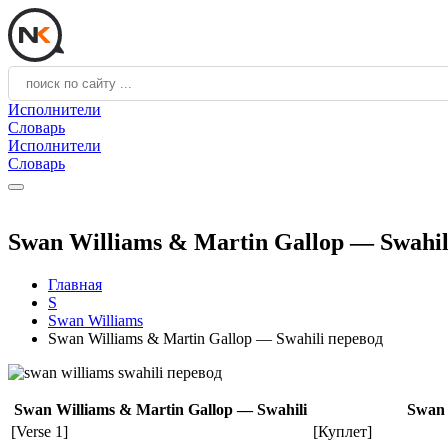
Исполнители
Словарь
Исполнители
Словарь
Swan Williams & Martin Gallop — Swahil
Главная
S
Swan Williams
Swan Williams & Martin Gallop — Swahili перевод
Swan Williams & Martin Gallop — Swahili
Swan 
[Verse 1]
[Куплет]