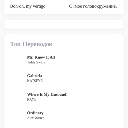
Ooh-oh, my vertigo
О, моё головокружение.
Топ Переводов
Mr. Know It All
Teddy Swims
Gabriela
KATSEYE
Where Is My Husband!
RAYE
Ordinary
Alex Warren