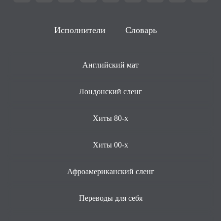
Исполнители
Словарь
Английский мат
Лондонский сленг
Хиты 80-х
Хиты 00-х
Афроамериканский сленг
Переводы для себя