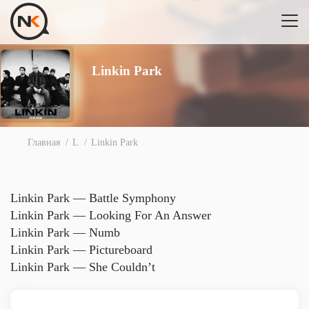
Linkin Park
Главная
L
Linkin Park
Linkin Park — Battle Symphony
Linkin Park — Looking For An Answer
Linkin Park — Numb
Linkin Park — Pictureboard
Linkin Park — She Couldn’t