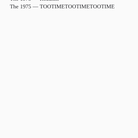
The 1975 — TOOTIMETOOTIMETOOTIME