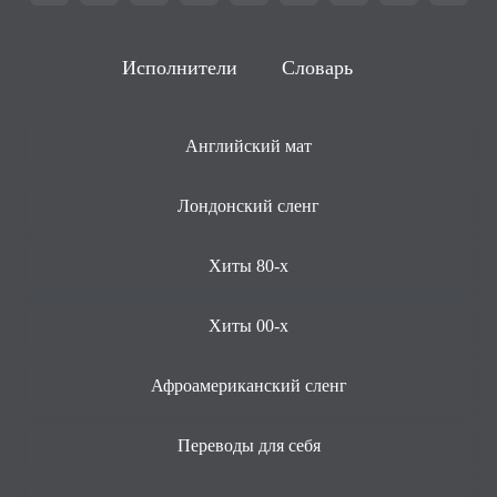
Исполнители
Словарь
Английский мат
Лондонский сленг
Хиты 80-х
Хиты 00-х
Афроамериканский сленг
Переводы для себя