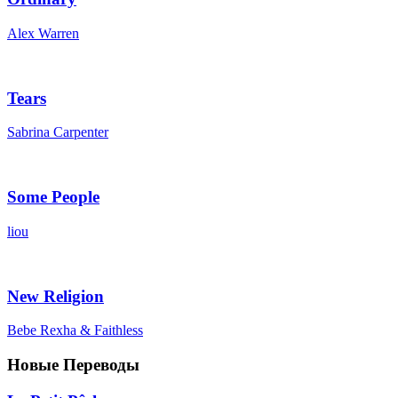
Alex Warren
Tears
Sabrina Carpenter
Some People
liou
New Religion
Bebe Rexha & Faithless
Новые Переводы