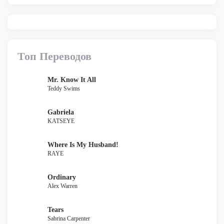
Топ Переводов
Mr. Know It All
Teddy Swims
Gabriela
KATSEYE
Where Is My Husband!
RAYE
Ordinary
Alex Warren
Tears
Sabrina Carpenter