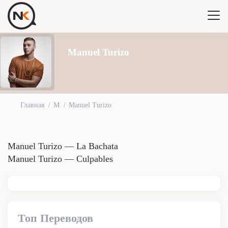
Manuel Turizo
Главная
M
Manuel Turizo
Manuel Turizo — La Bachata
Manuel Turizo — Culpables
Топ Переводов