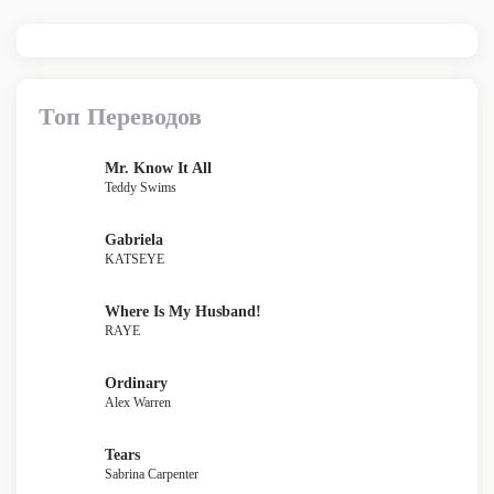
Топ Переводов
Mr. Know It All
Teddy Swims
Gabriela
KATSEYE
Where Is My Husband!
RAYE
Ordinary
Alex Warren
Tears
Sabrina Carpenter