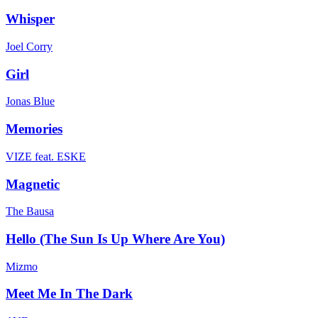
Whisper
Joel Corry
Girl
Jonas Blue
Memories
VIZE feat. ESKE
Magnetic
The Bausa
Hello (The Sun Is Up Where Are You)
Mizmo
Meet Me In The Dark