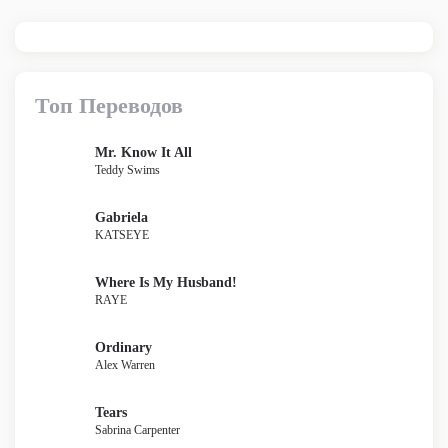
Топ Переводов
Mr. Know It All
Teddy Swims
Gabriela
KATSEYE
Where Is My Husband!
RAYE
Ordinary
Alex Warren
Tears
Sabrina Carpenter