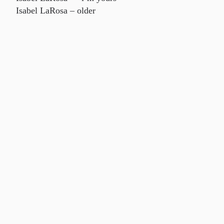
Isabel LaRosa – older