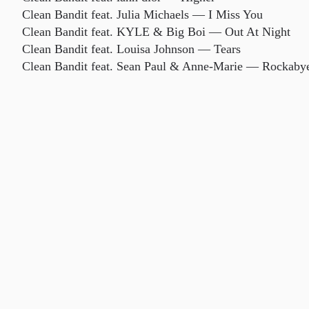
Clean Bandit feat. Julia Michaels — I Miss You
Clean Bandit feat. KYLE & Big Boi — Out At Night
Clean Bandit feat. Louisa Johnson — Tears
Clean Bandit feat. Sean Paul & Anne-Marie — Rockaby