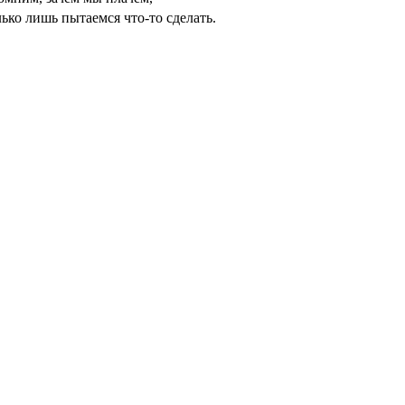
ько лишь пытаемся что-то сделать.