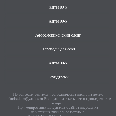
Хиты 80-х
Хиты 00-х
Афроамериканский сленг
Переводы для себя
Хиты 90-х
Саундтреки
По вопросам рекламы и сотрудничества писать на почту:
nikkurhashem@yandex.ru
Все права на тексты песен принадлежат их
авторам.
При копировании материалов с сайта гиперссылка
на источник
nikkur.ru
обязательна.