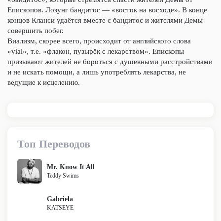
Епископов. Лозунг бандитос — «восток на восходе». В конце
концов Кланси удаётся вместе с бандитос и жителями Демы
совершить побег.
Виализм, скорее всего, происходит от английского слова
«vial», т.е. «флакон, пузырёк с лекарством». Епископы
призывают жителей не бороться с душевными расстройствами
и не искать помощи, а лишь употреблять лекарства, не
ведущие к исцелению.
Топ Переводов
Mr. Know It All
Teddy Swims
Gabriela
KATSEYE