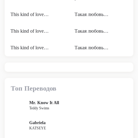
This kind of love…
Такая любовь…
This kind of love…
Такая любовь…
This kind of love…
Такая любовь…
Топ Переводов
Mr. Know It All
Teddy Swims
Gabriela
KATSEYE