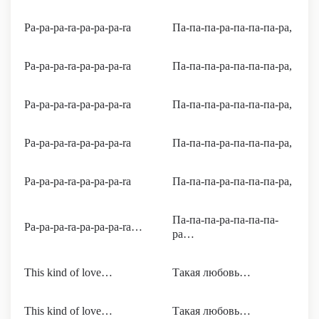
Pa-pa-pa-ra-pa-pa-pa-ra
Па-па-па-ра-па-па-па-ра,
Pa-pa-pa-ra-pa-pa-pa-ra
Па-па-па-ра-па-па-па-ра,
Pa-pa-pa-ra-pa-pa-pa-ra
Па-па-па-ра-па-па-па-ра,
Pa-pa-pa-ra-pa-pa-pa-ra
Па-па-па-ра-па-па-па-ра,
Pa-pa-pa-ra-pa-pa-pa-ra
Па-па-па-ра-па-па-па-ра,
Па-па-па-ра-па-па-па-
Pa-pa-pa-ra-pa-pa-pa-ra…
ра…
This kind of love…
Такая любовь…
This kind of love…
Такая любовь…