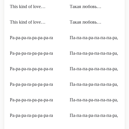
This kind of love…
Такая любовь…
This kind of love…
Такая любовь…
Pa-pa-pa-ra-pa-pa-pa-ra
Па-па-па-ра-па-па-па-ра,
Pa-pa-pa-ra-pa-pa-pa-ra
Па-па-па-ра-па-па-па-ра,
Pa-pa-pa-ra-pa-pa-pa-ra
Па-па-па-ра-па-па-па-ра,
Pa-pa-pa-ra-pa-pa-pa-ra
Па-па-па-ра-па-па-па-ра,
Pa-pa-pa-ra-pa-pa-pa-ra
Па-па-па-ра-па-па-па-ра,
Pa-pa-pa-ra-pa-pa-pa-ra
Па-па-па-ра-па-па-па-ра,