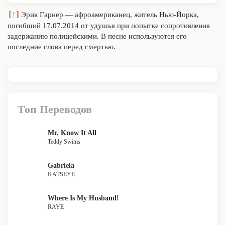
[↑]
Эрик Гарнер — афроамериканец, житель Нью-Йорка,
погибший 17.07.2014 от удушья при попытке сопротивления
задержанию полицейскими. В песне используются его
последние слова перед смертью.
Топ Переводов
Mr. Know It All
Teddy Swims
Gabriela
KATSEYE
Where Is My Husband!
RAYE