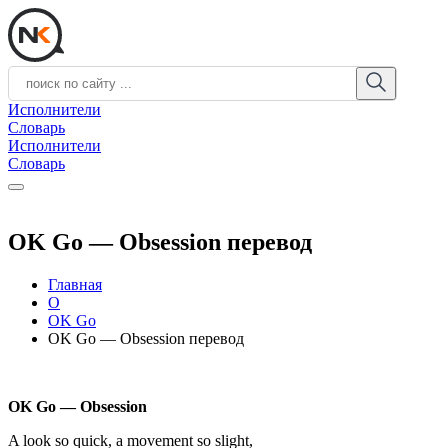
Исполнители
Словарь
Исполнители
Словарь
OK Go — Obsession перевод
Главная
O
OK Go
OK Go — Obsession перевод
OK Go — Obsession
A look so quick, a movement so slight,