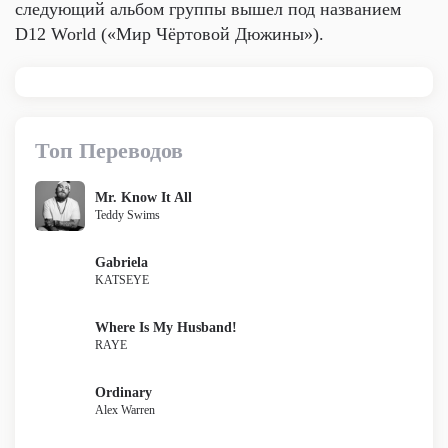
следующий альбом группы вышел под названием
D12 World («Мир Чёртовой Дюжины»).
Топ Переводов
Mr. Know It All
Teddy Swims
Gabriela
KATSEYE
Where Is My Husband!
RAYE
Ordinary
Alex Warren