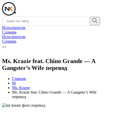
Исполнители
Словарь
Исполнители
Словарь
Ms. Krazie feat. Chino Grande — A
Gangster’s Wife перевод
Главная
M
Ms. Krazie
Ms. Krazie feat. Chino Grande — A Gangster’s Wife
перевод