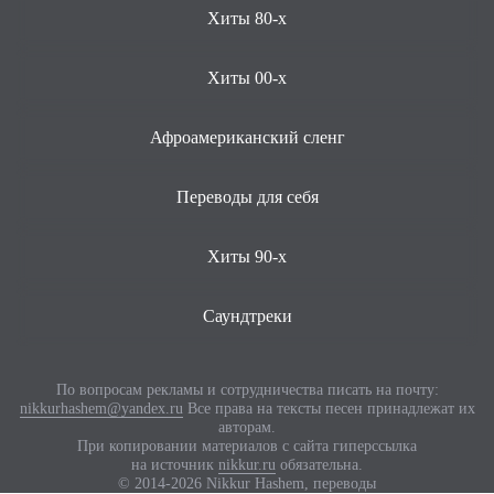
Хиты 80-х
Хиты 00-х
Афроамериканский сленг
Переводы для себя
Хиты 90-х
Саундтреки
По вопросам рекламы и сотрудничества писать на почту:
nikkurhashem@yandex.ru
Все права на тексты песен принадлежат их
авторам.
При копировании материалов с сайта гиперссылка
на источник
nikkur.ru
обязательна.
© 2014-2026 Nikkur Hashem, переводы