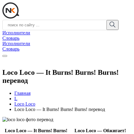
Исполнители
Словарь
Исполнители
Словарь
Loco Loco — It Burns! Burns! Burns!
перевод
Главная
L
Loco Loco
Loco Loco — It Burns! Burns! Burns! перевод
Loco Loco — It Burns! Burns!
Loco Loco — Обжигает!