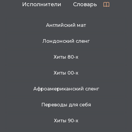
Исполнители
Словарь
Английский мат
Лондонский сленг
Хиты 80-х
Хиты 00-х
Афроамериканский сленг
Переводы для себя
Хиты 90-х