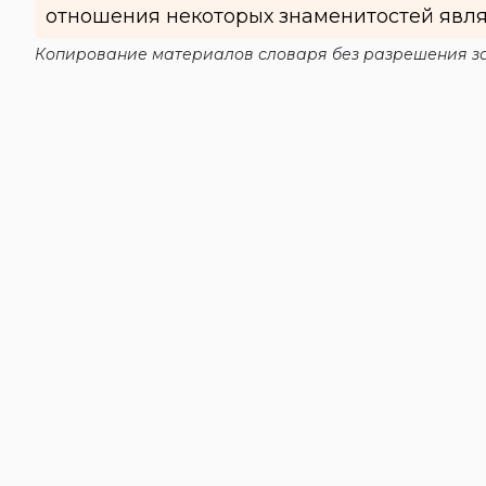
отношения некоторых знаменитостей явля
Копирование материалов словаря без разрешения за