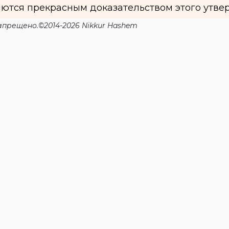
ются прекрасным доказательством этого утве
прещено.©2014-2026 Nikkur Hashem