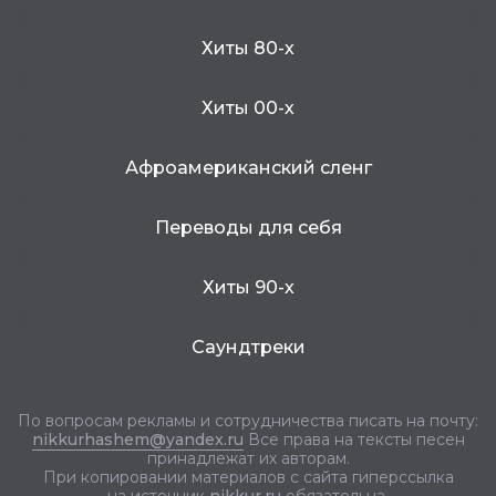
Хиты 80-х
Хиты 00-х
Афроамериканский сленг
Переводы для себя
Хиты 90-х
Саундтреки
По вопросам рекламы и сотрудничества писать на почту:
nikkurhashem@yandex.ru
Все права на тексты песен
принадлежат их авторам.
При копировании материалов с сайта гиперссылка