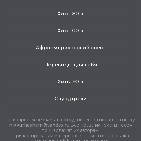
Хиты 80-х
Хиты 00-х
Афроамериканский сленг
Переводы для себя
Хиты 90-х
Саундтреки
По вопросам рекламы и сотрудничества писать на почту:
nikkurhashem@yandex.ru
Все права на тексты песен
принадлежат их авторам.
При копировании материалов с сайта гиперссылка