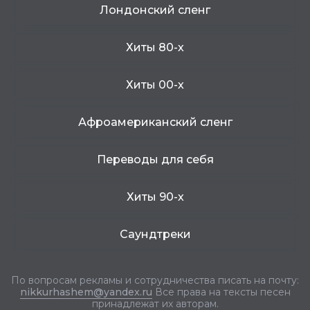
Лондонский сленг
Хиты 80-х
Хиты 00-х
Афроамериканский сленг
Переводы для себя
Хиты 90-х
Саундтреки
По вопросам рекламы и сотрудничества писать на почту:
nikkurhashem@yandex.ru
Все права на тексты песен
принадлежат их авторам.