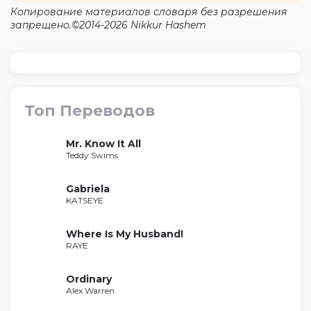
Копирование материалов словаря без разрешения
запрещено.©2014-2026 Nikkur Hashem
Топ Переводов
Mr. Know It All
Teddy Swims
Gabriela
KATSEYE
Where Is My Husband!
RAYE
Ordinary
Alex Warren