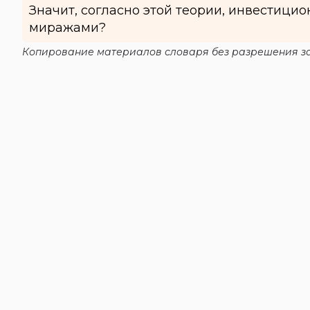
Значит, согласно этой теории, инвестицион
миражами?
Копирование материалов словаря без разрешения за