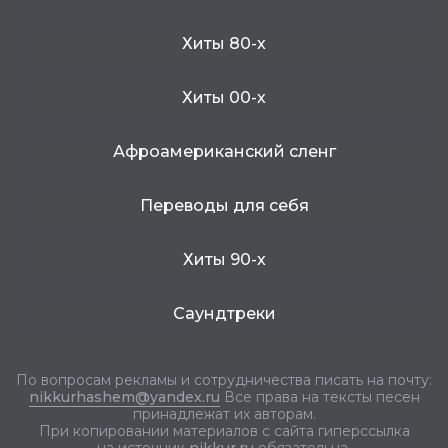
Хиты 80-х
Хиты 00-х
Афроамериканский сленг
Переводы для себя
Хиты 90-х
Саундтреки
По вопросам рекламы и сотрудничества писать на почту:
nikkurhashem@yandex.ru
Все права на тексты песен
принадлежат их авторам.
При копировании материалов с сайта гиперссылка