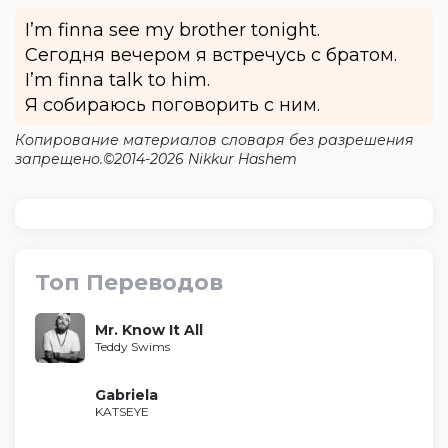
I’m finna see my brother tonight.
Сегодня вечером я встречусь с братом.
I’m finna talk to him.
Я собираюсь поговорить с ним.
Копирование материалов словаря без разрешения
запрещено.©2014-2026 Nikkur Hashem
Топ Переводов
Mr. Know It All
Teddy Swims
Gabriela
KATSEYE