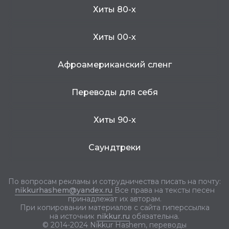
Хиты 80-х
Хиты 00-х
Афроамериканский сленг
Переводы для себя
Хиты 90-х
Саундтреки
По вопросам рекламы и сотрудничества писать на почту:
nikkurhashem@yandex.ru
Все права на тексты песен
принадлежат их авторам.
При копировании материалов с сайта гиперссылка
на источник
nikkur.ru
обязательна.
© 2014-2024 Nikkur Hashem, переводы