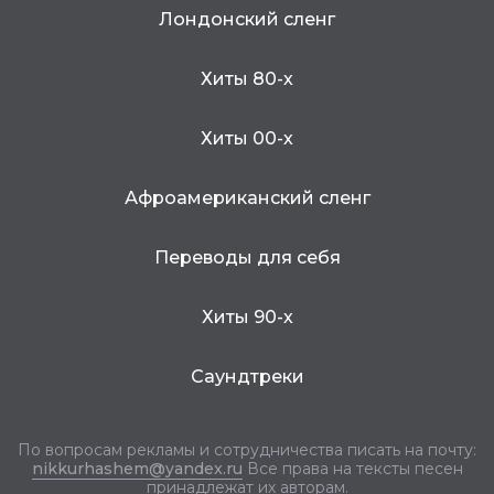
Лондонский сленг
Хиты 80-х
Хиты 00-х
Афроамериканский сленг
Переводы для себя
Хиты 90-х
Саундтреки
По вопросам рекламы и сотрудничества писать на почту:
nikkurhashem@yandex.ru
Все права на тексты песен
принадлежат их авторам.