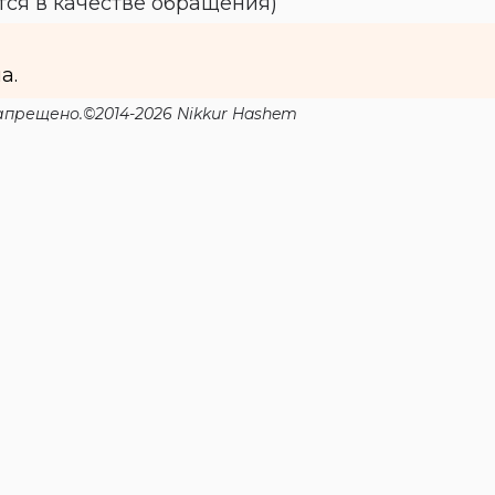
ется в качестве обращения)
а.
прещено.©2014-2026 Nikkur Hashem