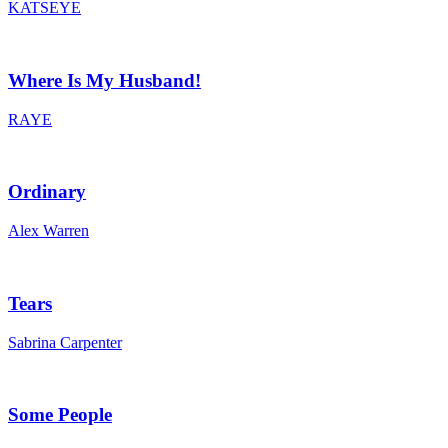
KATSEYE
Where Is My Husband!
RAYE
Ordinary
Alex Warren
Tears
Sabrina Carpenter
Some People