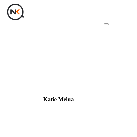
Katie Melua