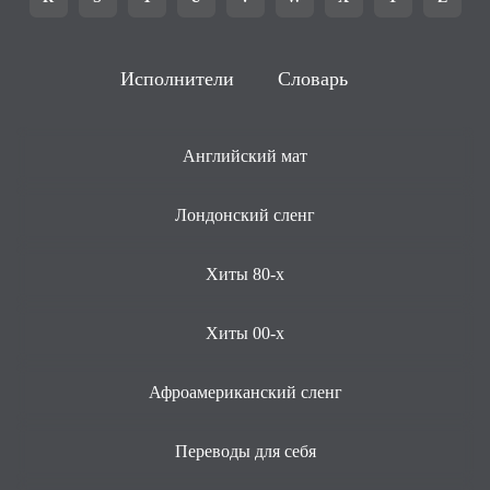
Исполнители
Словарь
Английский мат
Лондонский сленг
Хиты 80-х
Хиты 00-х
Афроамериканский сленг
Переводы для себя