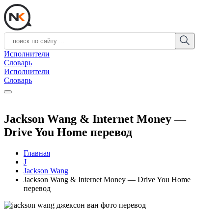
Исполнители
Словарь
Исполнители
Словарь
Jackson Wang & Internet Money —
Drive You Home перевод
Главная
J
Jackson Wang
Jackson Wang & Internet Money — Drive You Home
перевод