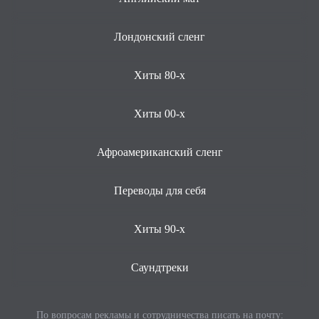
Лондонский сленг
Хиты 80-х
Хиты 00-х
Афроамериканский сленг
Переводы для себя
Хиты 90-х
Саундтреки
По вопросам рекламы и сотрудничества писать на почту: