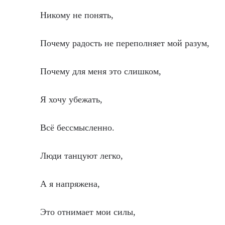
Никому не понять,
Почему радость не переполняет мой разум,
Почему для меня это слишком,
Я хочу убежать,
Всё бессмысленно.
Люди танцуют легко,
А я напряжена,
Это отнимает мои силы,