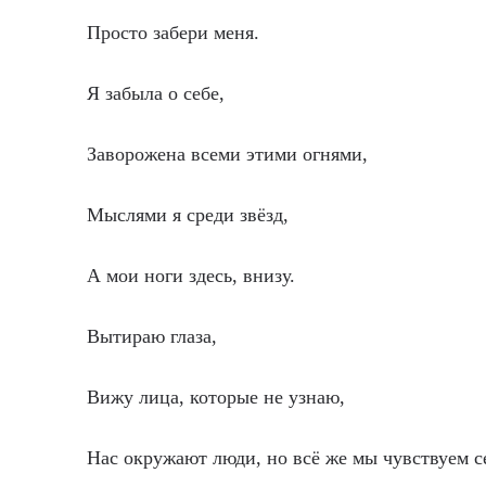
Просто забери меня.
Я забыла о себе,
Заворожена всеми этими огнями,
Мыслями я среди звёзд,
А мои ноги здесь, внизу.
Вытираю глаза,
Вижу лица, которые не узнаю,
Нас окружают люди, но всё же мы чувствуем с