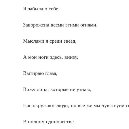
Я забыла о себе,
Заворожена всеми этими огнями,
Мыслями я среди звёзд,
А мои ноги здесь, внизу.
Вытираю глаза,
Вижу лица, которые не узнаю,
Нас окружают люди, но всё же мы чувствуем с
В полном одиночестве.