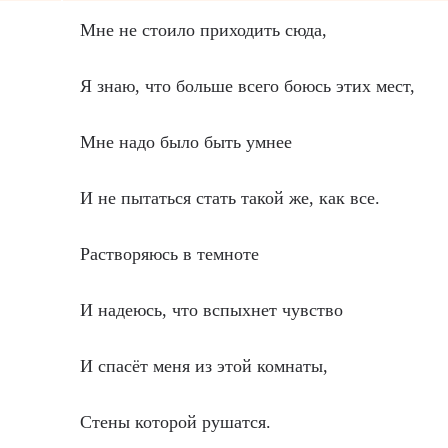
Мне не стоило приходить сюда,
Я знаю, что больше всего боюсь этих мест,
Мне надо было быть умнее
И не пытаться стать такой же, как все.
Растворяюсь в темноте
И надеюсь, что вспыхнет чувство
И спасёт меня из этой комнаты,
Стены которой рушатся.