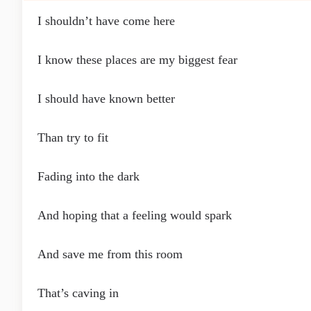
I shouldn’t have come here
I know these places are my biggest fear
I should have known better
Than try to fit
Fading into the dark
And hoping that a feeling would spark
And save me from this room
That’s caving in