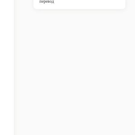
перевод