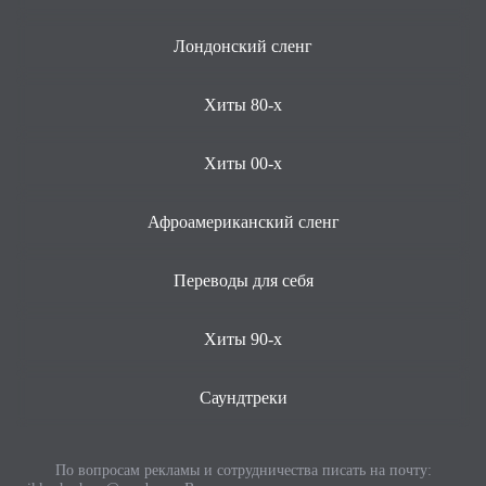
Лондонский сленг
Хиты 80-х
Хиты 00-х
Афроамериканский сленг
Переводы для себя
Хиты 90-х
Саундтреки
По вопросам рекламы и сотрудничества писать на почту: