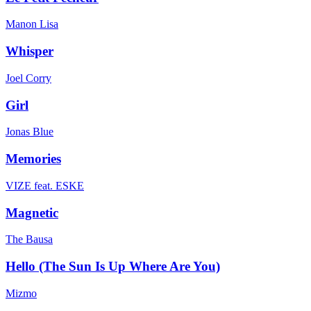
Manon Lisa
Whisper
Joel Corry
Girl
Jonas Blue
Memories
VIZE feat. ESKE
Magnetic
The Bausa
Hello (The Sun Is Up Where Are You)
Mizmo