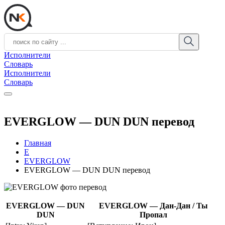
Исполнители
Словарь
Исполнители
Словарь
EVERGLOW — DUN DUN перевод
Главная
E
EVERGLOW
EVERGLOW — DUN DUN перевод
EVERGLOW — DUN
EVERGLOW — Дан-Дан / Ты
DUN
Пропал