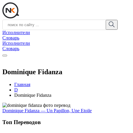
Исполнители
Словарь
Исполнители
Словарь
Dominique Fidanza
Главная
D
Dominique Fidanza
Dominique Fidanza — Un Papillon, Une Etoile
Топ Переводов