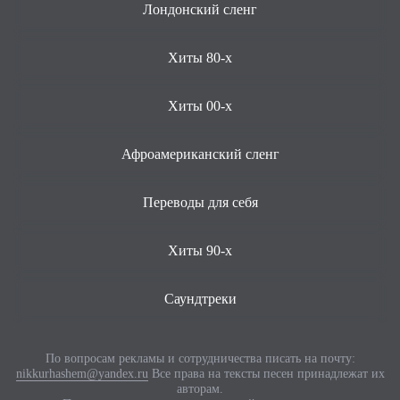
Лондонский сленг
Хиты 80-х
Хиты 00-х
Афроамериканский сленг
Переводы для себя
Хиты 90-х
Саундтреки
По вопросам рекламы и сотрудничества писать на почту:
nikkurhashem@yandex.ru
Все права на тексты песен принадлежат их
авторам.