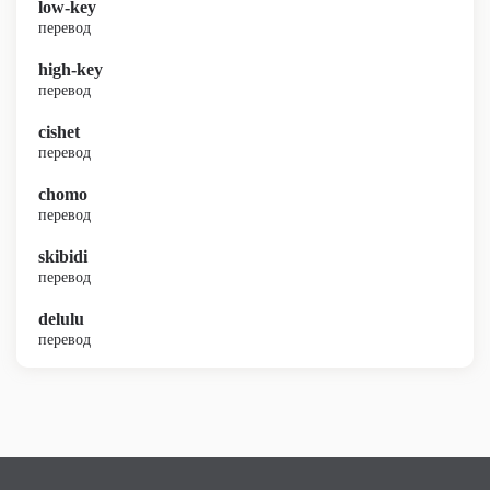
low-key
перевод
high-key
перевод
cishet
перевод
chomo
перевод
skibidi
перевод
delulu
перевод