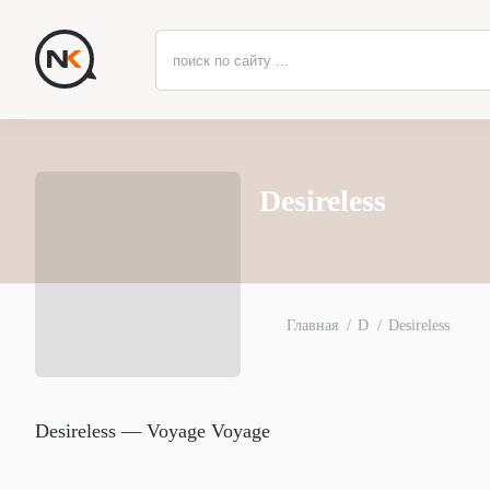
Desireless
Главная
D
Desireless
Desireless — Voyage Voyage